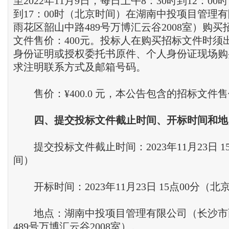
至2022年11月9日，每日上午8：30时到12：00
到17：00时（北京时间）在湖南中投项目管理
雨花区韶山中路489号万博汇云谷2008室）购
文件售价：400元。投标人在购买招标文件时须
身份证明或授权委托书原件、个人身份证现场购
求注明联系方式及邮箱号码。
售价：¥400.0 元，本公告包含的招标文件
四
、
提交投标文件截止时间
、
开标时间和地
提交投标文件截止时间：2023年11月23日 1
间）
开标时间：2023年11月23日 15点00分（北
地点：湖南中投项目管理有限公司（长沙市
489号万博汇云谷2008室）。