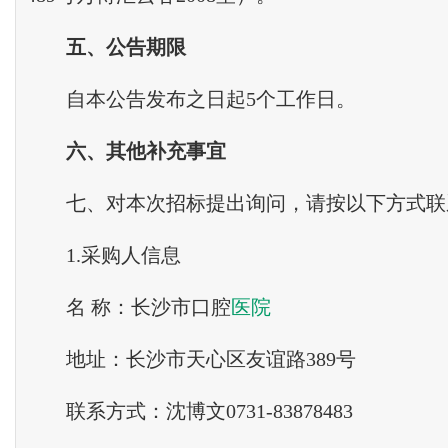
五
、
公告期限
自本公告发布之日起5个工作日。
六
、
其他补充事宜
七、对本次招标提出询问，请按以下方式联
1.采购人信息
名 称：长沙市口腔
医院
地址：长沙市天心区友谊路389号
联系方式：沈博文0731-83878483