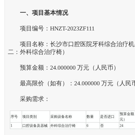
一
、
项目基本情况
项目编号：HNZT-2023ZF111
项目名称：长沙市口腔医院牙科综合治疗机
二：外科综合治疗椅）
预算金额：24.000000 万元（人民币）
最高限价（如有）：24.000000 万元（人民
采购需求：
预算金额
序号
项目类别
采购设备名称
数量
是否进口
元）
1
口腔设备及器械
外科综合治疗椅
6
否
24