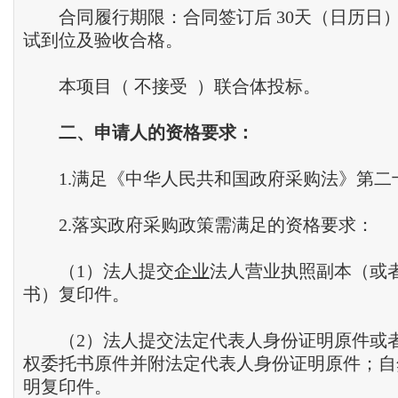
合同履行期限：合同签订后 30天（日历日
试到位及验收合格。
本项目（ 不接受 ）联合体投标。
二
、
申请人的资格要求
：
1.满足《中华人民共和国政府采购法》第二
2.落实政府采购政策需满足的资格要求：
（1）法人提交
企业
法人营业执照副本（或
书）复印件。
（2）法人提交法定代表人身份证明原件或
权委托书原件并附法定代表人身份证明原件；自
明复印件。