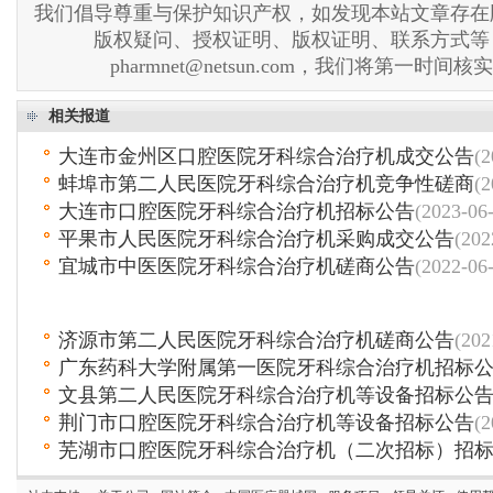
我们倡导尊重与保护知识产权，如发现本站文章存在
版权疑问、授权证明、版权证明、联系方式等
pharmnet@netsun.com，我们将第一时间
相关报道
大连市金州区口腔医院牙科综合治疗机成交公告
(2
蚌埠市第二人民医院牙科综合治疗机竞争性磋商
(2
大连市口腔医院牙科综合治疗机招标公告
(2023-06
平果市人民医院牙科综合治疗机采购成交公告
(202
宜城市中医医院牙科综合治疗机磋商公告
(2022-06
济源市第二人民医院牙科综合治疗机磋商公告
(202
广东药科大学附属第一医院牙科综合治疗机招标
文县第二人民医院牙科综合治疗机等设备招标公
荆门市口腔医院牙科综合治疗机等设备招标公告
(2
芜湖市口腔医院牙科综合治疗机（二次招标）招