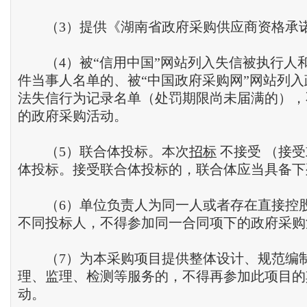
（3）提供《湖南省政府采购供应商资格承
（4）被“信用中国”网站列入失信被执行人
件当事人名单的、被“中国政府采购网”网站列
法失信行为记录名单（处罚期限尚未届满的），
的政府采购活动。
（5）联合体投标。本次
招标
不接受 （接
体投标。接受联合体投标的，联合体应当具备下
（6）单位负责人为同一人或者存在直接控
不同投标人，不得参加同一合同项下的政府采购
（7）为本采购项目提供整体设计、规范编
理、监理、检测等服务的，不得再参加此项目的
动。