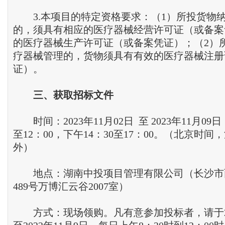
3.本项目的特定资格要求：（1）所投货物
的，须具有相应的医疗器械经营许可证（或备案
的医疗器械生产许可证（或备案凭证）；（2）
疗器械管理的，货物须具有有效的医疗器械注册
证）。
三
、
获取招标文件
时间：2023年11月02日 至 2023年11月09
至12：00，下午14：30至17：00。（北京时
外）
地点：湖南中投项目管理有限公司（长沙市
489号万博汇云谷2007室）
方式：现场领购。凡有意参加投标者，请于202