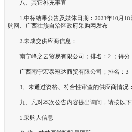
八、其它补充事宜
1.中标结果公告及媒体日期：2023年10月1
购网、广西壮族自治区政府采购网发布
2.未成交供应商信息：
南宁峰之云贸易有限公司；排名：2 ；得分：5
广西南宁宏泰冠达商贸有限公司；排名：3 ；得
3、未通过资格、符合性审查的供应商情况
九、凡对本次公告内容提出询问，请按以下
1.采购人信息