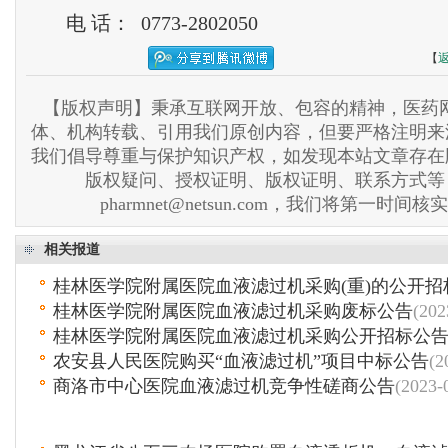
电 话： 0773-2802050
【
【版权声明】秉承互联网开放、包容的精神，医药网
体、机构转载、引用我们原创内容，但要严格注明来
我们倡导尊重与保护知识产权，如发现本站文章存在
版权疑问、授权证明、版权证明、联系方式等
pharmnet@netsun.com，我们将第一时间
相关报道
桂林医学院附属医院血液滤过机采购(重)的公开招
桂林医学院附属医院血液滤过机采购废标公告
(202
桂林医学院附属医院血液滤过机采购公开招标公
农安县人民医院购买“血液滤过机”项目中标公告
(2
商洛市中心医院血液滤过机竞争性磋商公告
(2023-