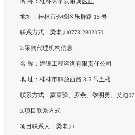
名 称：桂林医学院附属
医院
地址：桂林市秀峰区乐群路 15 号
联系方式：梁老师0773-2802050
2.采购代理机构信息
名 称：建银工程咨询有限责任公司
地 址：桂林市解放西路 3-5 号五楼
联系方式：蒙蔷驿、罗燕、黎明勇、艾迪0773-2
3.项目联系方式
项目联系人：梁老师