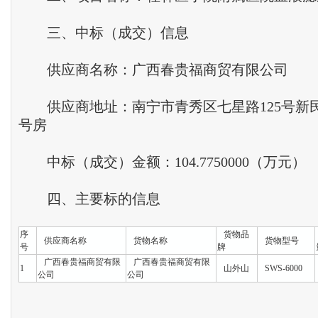
三、中标（成交）信息
供应商名称：广西春贵福商贸有限公司
供应商地址：南宁市青秀区七星路125号新民大
号房
中标（成交）金额：104.7750000（万元）
四、主要标的信息
序
货物品
供应商名称
货物名称
货物型号
号
牌
广西春贵福商贸有限
广西春贵福商贸有限
1
山外山
SWS-6000
公司
公司