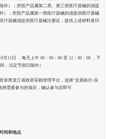
除外）；所投产品属第二类、第三类医疗器械的须提
外）；所投产品属第一类医疗器械的须提供医疗器械
医疗器械须提供医疗器械注册证；提供上述材料复印
0月11日 ，每天上午 00：00：00 至 12：00：00 ，下
（北京时间，法定节假日除外）
录黑龙江省政府采购管理平台，选择“交易执行-应
中选择需要参与的项目，确认参与后即可
时间和地点