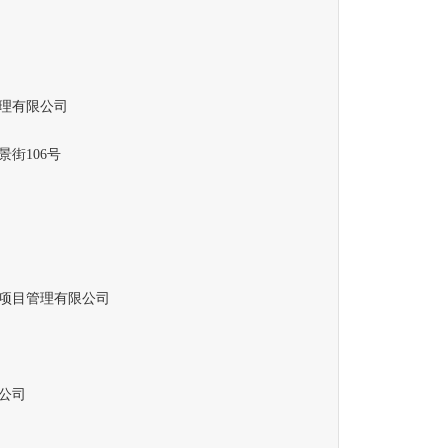
理有限公司
街106号
项目管理有限公司
公司