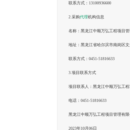
联系方式：13100936600
2.采购
代理
机构信息
名称：黑龙江中顺万弘工程项目管
地址：黑龙江省哈尔滨市南岗区文景
联系方式：0451-51816633
3.项目联系方式
项目联系人：黑龙江中顺万弘工程
电话：0451-51816633
黑龙江中顺万弘工程项目管理有限
2023年10月06日