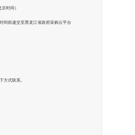
（北京时间）
间前递交至黑龙江省政府采购云平台
下方式联系。