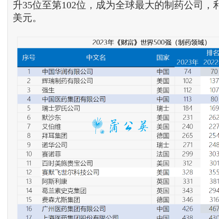
升35位至第102位，成为全球最大的制药公司，利润
美元。