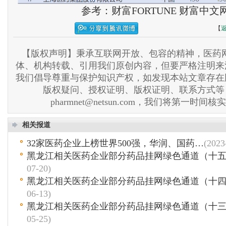
参考：财富FORTUNE 财富中文
【
【版权声明】秉承互联网开放、包容的精神，医药网
体、机构转载、引用我们原创内容，但要严格注明来
我们倡导尊重与保护知识产权，如发现本站文章存在
版权疑问、授权证明、版权证明、联系方式等
pharmnet@netsun.com，我们将第一时间
相关报道
32家医药企业上榜世界500强，华润、国药…
(2023
黑龙江相关医药企业部分药品挂网绿色通道（十
07-20)
黑龙江相关医药企业部分药品挂网绿色通道（十四
06-13)
黑龙江相关医药企业部分药品挂网绿色通道（十三
05-25)