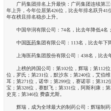
广药集团排名上升最快：广药集团连续第三
年上升，今年位居第426位，比去年排名跃升41
年在榜且排名稳步上升。
中国华润有限公司：74名，比去年降低4名
中国
医药
集团有限公司：113名，比去年下降
上海医药集团股份有限公司：438名，比去年
上榜的跨国公司：第102位，辉瑞；第112位，
位，罗氏；第231位，默沙东；第240位，艾伯维
耳；第271位，诺华；第299位，赛诺菲；第31
宝；第328位，赛默飞；第331位，阿斯利康；第
史克；第346位 费森尤斯。
辉瑞，成为全球最大的制药公司：辉瑞制药