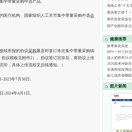
集中带量采购中选产品。
医疗机构、国家组织人工关节集中带量采购中选
企
接续所报的协议
采购
量及时签订本次集中带量采购续
，协议模板见附件2）。协议签订完毕后，将协议上传
完毕，具体上传流程见后续通知。）
2023年7月30日。
2024年4月1日。