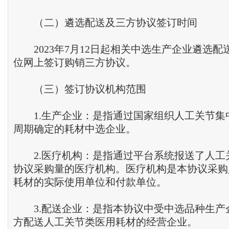
（二）遴选配送及三方协议签订时间
2023年7月12日起相关中选生产企业遴选配
位网上签订购销三方协议。
（三）签订协议机构范围
1.生产企业：是指通过国家组织人工关节集
周期确定的耗材中选企业。
2.医疗机构：是指通过平台系统报送了人工
协议采购量的医疗机构。医疗机构是本协议采购
耗材的实际使用单位和付款单位。
3.配送企业：是指本协议中受中选品种生产
方配送人工关节类医用耗材的经营企业。