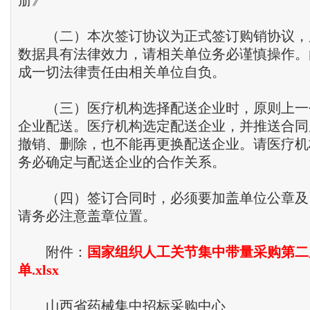
册》
（二）本次签订协议为正式签订购销协议，
数据具有法律效力，请相关单位务必谨慎操作。
成一切法律责任由相关单位自负。
（三）医疗机构选择配送企业时，原则上一
企业配送。医疗机构选定配送企业，并推送合同
撤销、删除，也不能再更换配送企业。请医疗机
务必确定与配送企业的合作关系。
（四）签订合同时，必须要加盖单位公章及
请务必注意盖章位置。
附件：
国家组织人工关节集中带量采购第二
单.xlsx
山西省药械集中
招标
采购中心