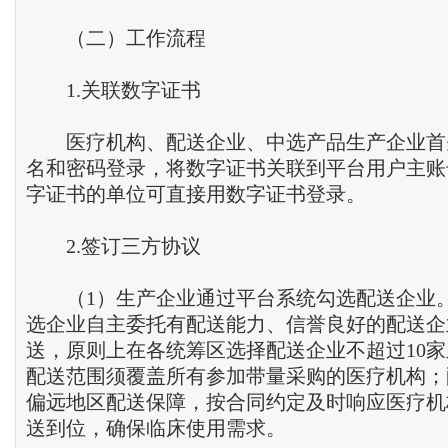
（二）工作流程
1.关联数字证书
医疗机构、配送企业、中选产品生产企业首
名和密码登录，将数字证书关联到平台用户主账
字证书的单位可直接用数字证书登录。
2.签订三方协议
（1）生产企业通过平台系统勾选配送企业
选企业自主委托有配送能力、信誉良好的配送企
送，原则上在各统筹区选择配送企业不超过10家
配送范围须覆盖所有参加带量采购的医疗机构；
偏远地区配送保障，按合同约定及时响应医疗机
送到位，确保临床使用需求。