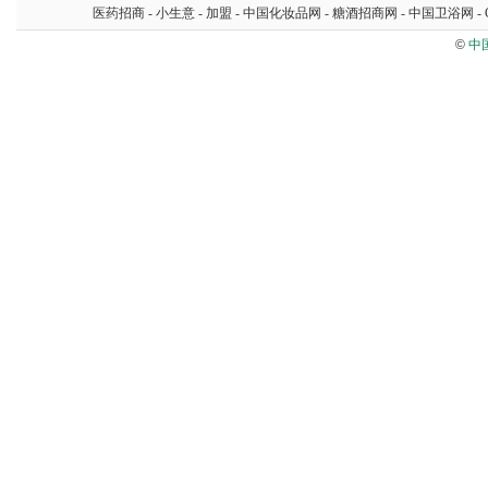
医药招商
-
小生意
-
加盟
-
中国化妆品网
-
糖酒招商网
-
中国卫浴网
-
©
中