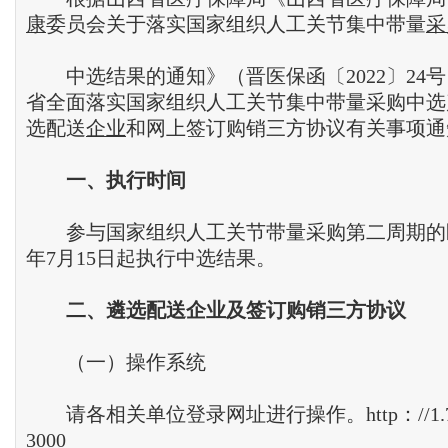
康
委员会关于落实国家组织人工关节集中带量
采
中选结果的通知》（晋医保函〔2022〕24
省全面落实国家组织人工关节集中带量采购中选
选配送
企业
和网上签订购销三方协议有关事项通
一、
执行时间
参与国家组织人工关节带量采购第二周期的医疗
年7月15日起执行中选结果。
二、
遴选配送企业及签订购销三方协议
（一）操作系统
请各相关单位登录网址进行操作。http：//1.71.
3000