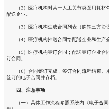
（2）医疗机构对某一人工关节类医用耗材
配送企业。
（3）医疗机构生成合同列表（购销三方协
（4）医疗机构推送合同给配送企业和生产
（5）医疗机构签订合同；配送签订企业合
订合同。
（6）合同签订完成，签订合同流程结束。
签订的电子合同并存档。
四、
注意事项
（一）具体工作流程参照系统内《电子合同