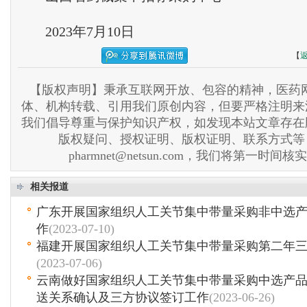
2023年7月10日
【
【版权声明】秉承互联网开放、包容的精神，医药网
体、机构转载、引用我们原创内容，但要严格注明来
我们倡导尊重与保护知识产权，如发现本站文章存在
版权疑问、授权证明、版权证明、联系方式等
pharmnet@netsun.com，我们将第一时间
相关报道
广东开展国家组织人工关节集中带量采购非中选
作
(2023-07-10)
福建开展国家组织人工关节集中带量采购第二年
(2023-07-06)
云南做好国家组织人工关节集中带量采购中选产
送关系确认及三方协议签订工作
(2023-06-26)