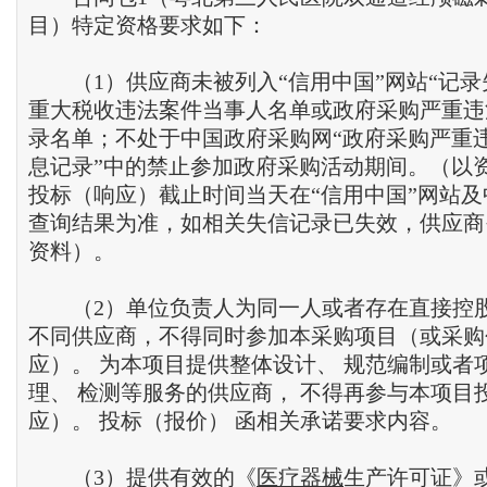
目）特定资格要求如下：
（1）供应商未被列入“信用中国”网站“记录
重大税收违法案件当事人名单或政府采购严重违
录名单；不处于中国政府采购网“政府采购严重
息记录”中的禁止参加政府采购活动期间。（以
投标（响应）截止时间当天在“信用中国”网站
查询结果为准，如相关失信记录已失效，供应商
资料）。
（2）单位负责人为同一人或者存在直接控股
不同供应商，不得同时参加本采购项目（或采购
应）。 为本项目提供整体设计、 规范编制或者
理、 检测等服务的供应商， 不得再参与本项目
应）。 投标（报价） 函相关承诺要求内容。
（3）提供有效的《
医疗器械
生产许可证》