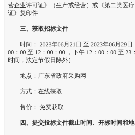
营
企业
许可证》（生产或经营）或《第二类医疗
证》复印件
三
、
获取招标文件
时间： 2023年06月21日 至 2023年06月29日
00：00 至 12：00：00 ，下午 12：00：00 至 2
时间，法定节假日除外）
地点：广东省政府采购网
方式：在线获取
售价： 免费获取
四
、
提交投标文件截止时间
、
开标时间和地