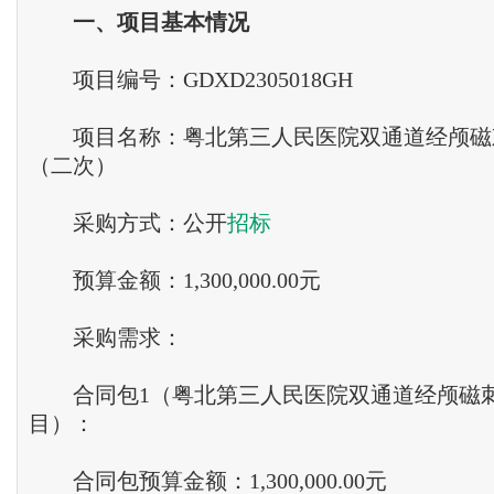
一
、
项目基本情况
项目编号：GDXD2305018GH
项目名称：粤北第三人民医院双通道经颅磁
（二次）
采购方式：公开
招标
预算金额：1,300,000.00元
采购需求：
合同包1（粤北第三人民医院双通道经颅磁
目）：
合同包预算金额：1,300,000.00元