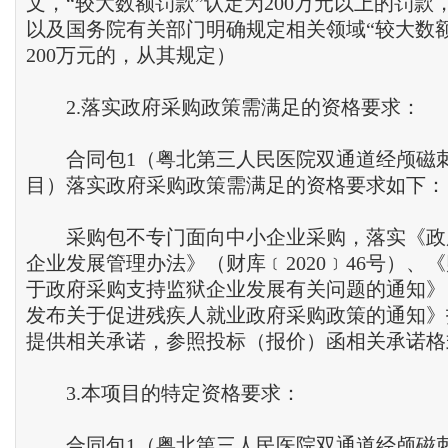
文，“较大数额罚款”认定为200万元以上的罚款
以及国务院有关部门明确规定相关领域“较大数
200万元的，从其规定）
2.落实政府采购政策需满足的资格要求：
合同包1（粤北第三人民医院双通道经颅磁
目）落实政府采购政策需满足的资格要求如下：
采购包不专门面向中小企业采购，落实《政
企业发展管理办法》（财库﹝2020﹞46号）、
于政府采购支持监狱企业发展有关问题的通知》
发布关于促进残疾人就业政府采购政策的通知》
提供相关承诺，参照投标（报价）函相关承诺格
3.本项目的特定资格要求：
合同包1（粤北第三人民医院双通道经颅磁