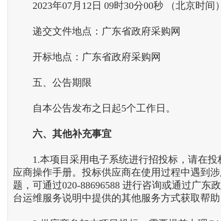
2023年07月12日 09时30分00秒 （北京时间
递交文件地点：广东省政府采购网
开标地点：广东省政府采购网
五、公告期限
自本公告发布之日起5个工作日。
六
、
其他补充事宜
1.本项目采用电子系统进行招投标，请在投
应商操作手册。投标供应商在使用过程中遇到涉
题，可通过020-88696588 进行咨询或通过广
台运维服务说明中提供的其他服务方式获取帮助