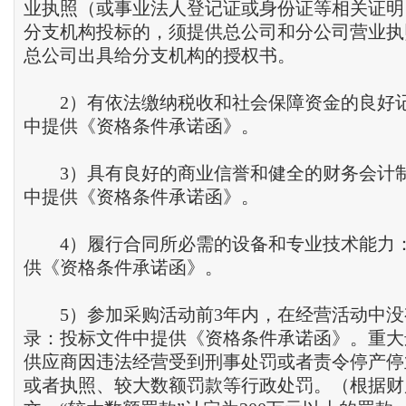
业执照（或事业法人登记证或身份证等相关证明
分支机构投标的，须提供总公司和分公司营业执
总公司出具给分支机构的授权书。
2）有依法缴纳税收和社会保障资金的良好
中提供《资格条件承诺函》。
3）具有良好的商业信誉和健全的财务会计
中提供《资格条件承诺函》。
4）履行合同所必需的设备和专业技术能力
供《资格条件承诺函》。
5）参加采购活动前3年内，在经营活动中没
录：投标文件中提供《资格条件承诺函》。重大
供应商因违法经营受到刑事处罚或者责令停产停
或者执照、较大数额罚款等行政处罚。（根据财库〔