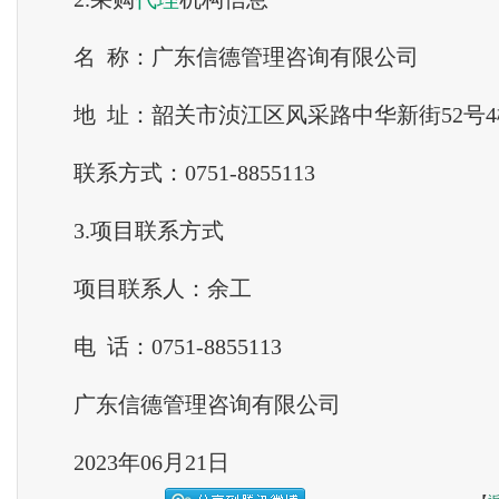
名 称：广东信德管理咨询有限公司
地 址：韶关市浈江区风采路中华新街52号4
联系方式：0751-8855113
3.项目联系方式
项目联系人：余工
电 话：0751-8855113
广东信德管理咨询有限公司
2023年06月21日