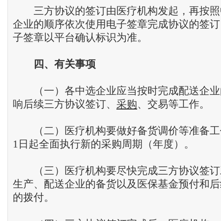
三方协议的签订由医疗机构发起，再按照
企业的顺序依次使用电子签章完成协议的签订
子签章以平台确认标识为准。
四
、
有关事项
（一）各中选企业应当按时完成配送企业
响后续三方协议签订、
采购
、交易等工作。
（二）医疗机构要做好备货调价等准备工作，
1日起全面执行新的采购周期（年度）。
（三）医疗机构要尽快完成三方协议签订
生产、配送企业的备货以及医保基金预付和后
的拨付。