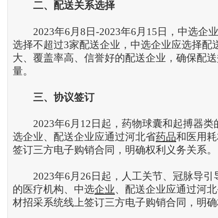
二
、
配送关系选择
2023年6月8日-2023年6月15日，中选
选择不超过3家配送企业，中选企业应选择配
大、覆盖率高、信誉好的配送企业，确保配送
量。
三
、
协议签订
2023年6月12日起，药物球囊和起搏器类
选企业、配送企业应通过河北省
药品
和医用耗
签订三方电子购销合同，明确权利义务关系。
2023年6月26日起，人工关节、冠脉导引
的医疗机构、中选
企业
、配送企业应通过河北
材招采系统线上签订三方电子购销合同，明确