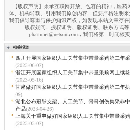
【版权声明】秉承互联网开放、包容的精神，医药网
体、机构转载、引用我们原创内容，但要严格注明来
我们倡导尊重与保护知识产权，如发现本站文章存在
版权疑问、授权证明、版权证明、联系方式等
pharmnet@netsun.com，我们将第一时间
相关报道
四川开展国家组织人工关节集中带量采购第二年采
(2023-06-07)
浙江开展国家组织人工关节集中带量采购网上续
(2023-05-16)
甘肃做好国家组织人工关节集中带量采购第二年
09)
湖北公布冠脉支架、人工关节、骨科创伤集采非
产品
(2023-04-26)
上海关于重申做好国家组织人工关节集中带量采
(2023-03-07)