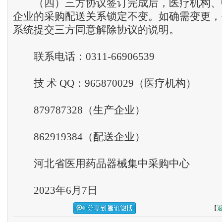
（四）三方协议签订完成后，医疗机构、
企业的采购配送关系锁定不变。如确需变更，
系统提交三方同意解除协议的说明。
联系电话：0311-66906539
技 术 QQ：965870029（医疗机构）
879787328（生产企业）
862919384（配送企业）
河北省医用药品器械集中采购中心
2023年6月7日
【