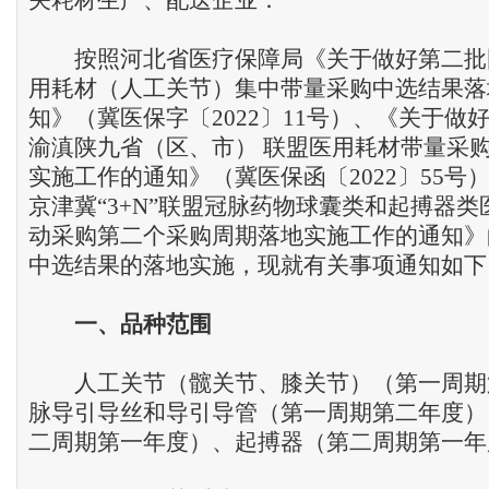
关耗材生产、配送企业：
按照河北省医疗保障局《关于做好第二批
用耗材（人工关节）集中带量采购中选结果落
知》（冀医保字〔2022〕11号）、《关于做
渝滇陕九省（区、市） 联盟医用耗材带量采购
实施工作的通知》（冀医保函〔2022〕55号
京津冀“3+N”联盟冠脉药物球囊类和起搏器
动采购第二个采购周期落地实施工作的通知》
中选结果的落地实施，现就有关事项通知如下
一、
品种范围
人工关节（髋关节、膝关节）（第一周期
脉导引导丝和导引导管（第一周期第二年度）
二周期第一年度）、起搏器（第二周期第一年