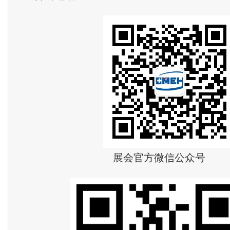
展会官方微信公众号