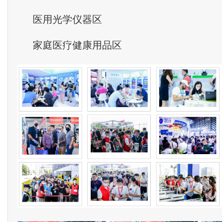
医用光学仪器区
家庭医疗健康用品区