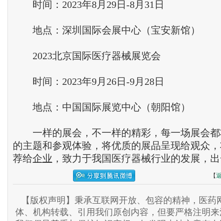
时间：2023年8月29日-8月31日
地点：深圳国际会展中心（宝安新馆）
2023北京国际医疗器械展览会
时间：2023年9月26日-9月28日
地点：中国国际展览中心（朝阳馆）
一样的展会，不一样的精彩，每一场展会都
的主题和参观体验，将优质的展品呈现给观众，
荐给
企业
，致力于我国医疗器械行业的发展，出
【
【版权声明】秉承互联网开放、包容的精神，医药网
体、机构转载、引用我们原创内容，但要严格注明来