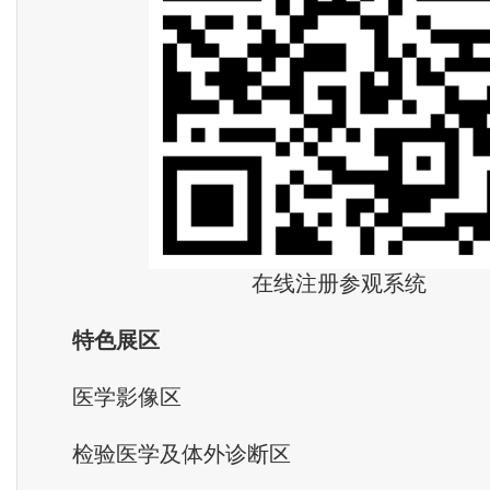
在线注册参观系统
特色展区
医学影像区
检验医学及体外诊断区