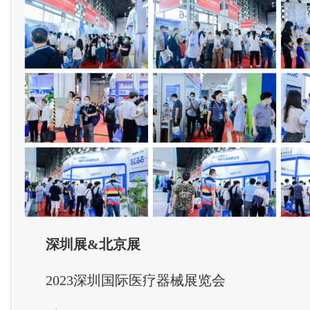
深圳展&北京展
2023深圳国际医疗器械展览会