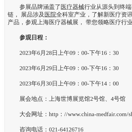
参展品牌涵盖了
医疗器械
行业从源头到终端
链， 展品涉及
医院
全科室产业，了解新医疗资
产品，参观上海医疗器械展， 带您领略医疗行
参观日程
：
2023年6月28日上午09：00-下午16：30
2023年6月29日上午09：00-下午16：30
2023年6月30日上午09：00-下午14：00
展会地点：上海世博展览馆2号馆、4号馆
大会网址：http：//www.china-medfair.com/sh
咨询电话：021-64126716