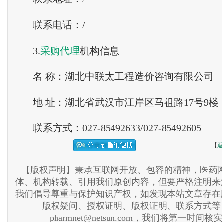
联系电话：/
3.
采购
代理
机构信息
名 称：湖北中联太工程造价咨询有限公司
地 址：湖北省武汉市江岸区马祖路17号9楼
联系方式：027-85492633/027-85492605
【
【版权声明】秉承互联网开放、包容的精神，医药网
体、机构转载、引用我们原创内容，但要严格注明来
我们倡导尊重与保护知识产权，如发现本站文章存在
版权疑问、授权证明、版权证明、联系方式等
pharmnet@netsun.com，我们将第一时间