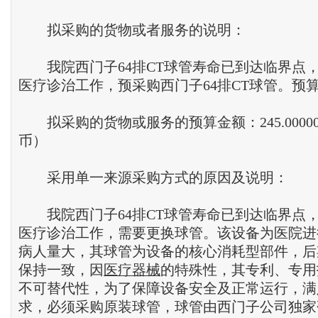
拟采购的货物或者服务的说明：
我院西门子64排CT球管寿命已到达临界点
医疗诊治工作，预采购西门子64排CT球管。预算
拟采购的货物或服务的预算金额：245.00000
币）
采用单一来源采购方式的原因及说明：
我院西门子64排CT球管寿命已到达临界点
医疗诊治工作，需要更换球管。该设备为医院进
病人量大，其球管为设备的核心消耗型部件，后
保持一致，因
医疗器械
的特殊性，其专利、专用
不可替代性，为了保障设备安全及正常运行，满
求，必须采购原装球管，球管由西门子公司独家