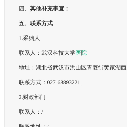
四
、
其他补充事宜
：
五
、
联系方式
1.采购人
联系人：武汉科技大学
医院
地址：湖北省武汉市洪山区青菱街黄家湖西
联系方式：027-68893221
2.财政部门
联系人：/
联系地址：/