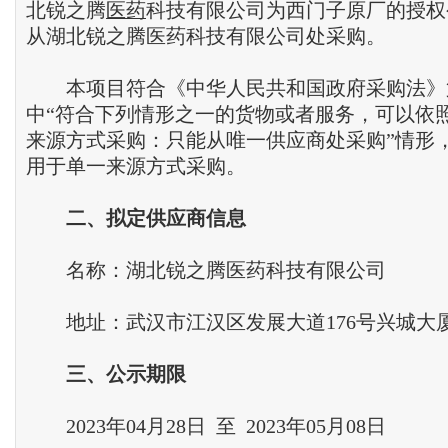
北锐之腾
医药
科技有限公司为西门子原厂的授权
从湖北锐之腾医药科技有限公司处采购。
本项目符合《中华人民共和国政府采购法》
中“符合下列情形之一的货物或者服务，可以依
来源方式采购：只能从唯一供应商处采购”情形
用于单一来源方式采购。
二
、
拟定供应商信息
名称：湖北锐之腾医药科技有限公司
地址：武汉市江汉区发展大道176号兴城大厦B
三
、
公示期限
2023年04月28日 至 2023年05月08日