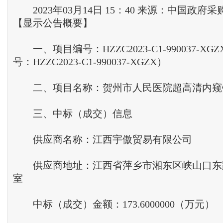
2023年03月14日 15：40 来源：中国政府采
【显示公告概要】
一、项目编号：HZZC2023-C1-990037-XGZ
号：HZZC2023-C1-990037-XGZX）
二、项目名称：贺州市人民医院超高清内窥
三、中标（成交）信息
供应商名称：江西宇傲贸易有限公司
供应商地址：江西省萍乡市湘东区峡山口东路16
室
中标（成交）金额：173.6000000（万元）