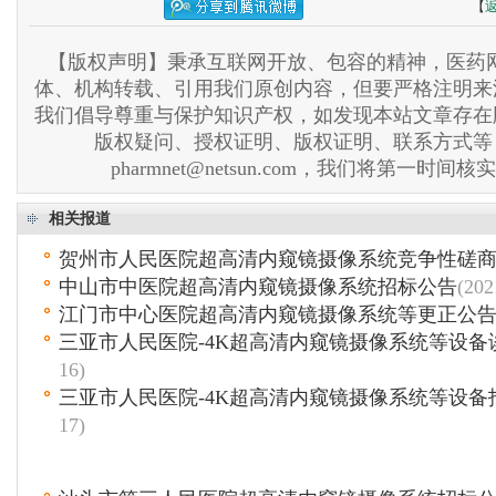
【
【版权声明】秉承互联网开放、包容的精神，医药网
体、机构转载、引用我们原创内容，但要严格注明来
我们倡导尊重与保护知识产权，如发现本站文章存在
版权疑问、授权证明、版权证明、联系方式等
pharmnet@netsun.com，我们将第一时间
相关报道
贺州市人民医院超高清内窥镜摄像系统竞争性磋
中山市中医院超高清内窥镜摄像系统招标公告
(202
江门市中心医院超高清内窥镜摄像系统等更正公
三亚市人民医院-4K超高清内窥镜摄像系统等设备
16)
三亚市人民医院-4K超高清内窥镜摄像系统等设备
17)