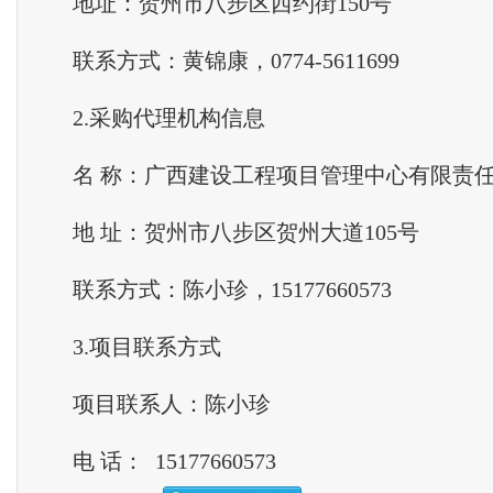
地址：贺州市八步区西约街150号
联系方式：黄锦康，0774-5611699
2.采购代理机构信息
名 称：广西建设工程项目管理中心有限责
地 址：贺州市八步区贺州大道105号
联系方式：陈小珍，15177660573
3.项目联系方式
项目联系人：陈小珍
电 话： 15177660573