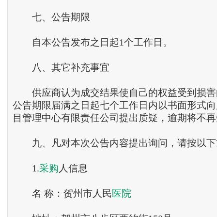
七、公告期限
自本公告发布之日起1个工作日。
八、其它补充事宜
供应商认为成交结果使自己的权益受到损害
公告期限届满之日起七个工作日内以书面形式向
目管理中心有限责任公司提出质疑，逾期将不再
九、凡对本次公告内容提出询问，请按以下
1.
采购
人信息
名 称：贺州市人民
医院