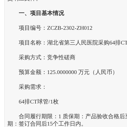
一
、
项目基本情况
项目编号：ZCZB-2302-ZH012
项目名称：湖北省第三人民医院采购64排C
采购方式：竞争性磋商
预算金额：125.0000000 万元（人民币）
采购需求：
64排CT球管/1枚
合同履行期限：1 质保期：产品验收合格后至
期：签订合同后15个工作日内。