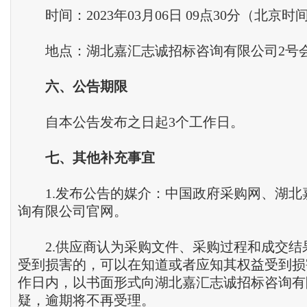
时间：2023年03月06日 09点30分（北京时
地点：湖北嘉汇志诚招标咨询有限公司2号
六
、
公告期限
自本公告发布之日起3个工作日。
七
、
其他补充事宜
1.发布公告的媒介：中国政府采购网、湖北
询有限公司官网。
2.供应商认为采购文件、采购过程和成交结
受到损害的，可以在知道或者应知其权益受到损
作日内，以书面形式向湖北嘉汇志诚招标咨询有
疑，逾期将不再受理。