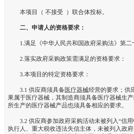
本项目（ 不接受 ）联合体投标。
二
、
申请人的资格要求
：
1.满足《中华人民共和国政府采购法》第二
2.落实政府采购政策需满足的资格要求：
3.本项目的特定资格要求：
3.1 供应商须具备
医疗器械
经营的要求；供
果属于医疗器械，其制造商须具备医疗器械生产
所生产的医疗器械产品也须具备相应的要求。
3.2 供应商参加政府采购活动未被列入“信用
执行人、重大税收违法失信主体，未被列入政府