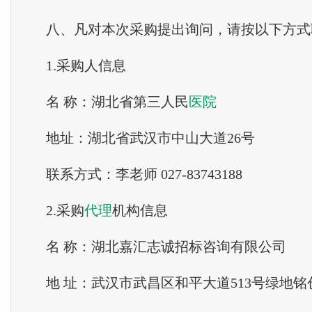
八、凡对本次采购提出询问，请按以下方式
1.采购人信息
名 称：湖北省第三人民
医院
地址：湖北省武汉市中山大道26号
联系方式：李老师 027-83743188
2.采购
代理
机构信息
名 称：湖北嘉汇志诚招标咨询有限公司
地 址：武汉市武昌区和平大道513号绿地铭创