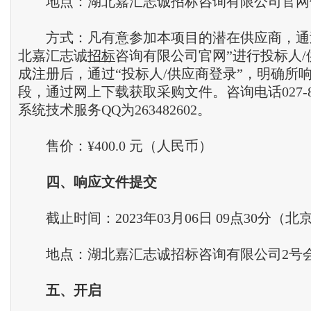
地点：湖北嘉汇志诚招标咨询有限公司官网
方式：凡有意参加本项目的潜在供应商，通
北嘉汇志诚
招标
咨询有限公司官网”进行投标人
成注册后，通过“投标人/供应商登录”，明确所
段，通过网上下载获取采购文件。咨询电话027-8665
系统技术服务QQ为263482602。
售价：¥400.0 元（人民币）
四
、
响应文件提交
截止时间：2023年03月06日 09点30分（北
地点：湖北嘉汇志诚招标咨询有限公司2号
五
、
开启