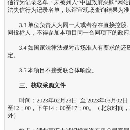
信行为记录名单；未被列入“中国政府采购”网
法失信行为记录名单，以评审现场查询结果为准
3.3 单位负责人为同一人或者存在直接控股
同投标人，不得参加本项目同一合同项下的政府
3.4 如国家法律
法规
对市场准入有要求的还
定。
3.5 本项目不接受联合体响应。
三
、
获取采购文件
时间：2023年02月23日 至 2023年03月02
至12：00，下午14：00至17：00。（北京时
外）