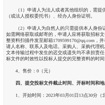
（1）申请人为法人或者其他组织的，需提
（或法人授权委托书）、经办人身份证明。
（2）申请人为自然人的只需提供本人身份
如需网络获取或邮寄的，申请人应将获取招标文
整资料扫描件发至邮箱1709599170@qq.com
请人名称、联系人及电话。采购人、采购代理机
文本传输过程中发生的迟交或遗失均不承担责任
标文件的时效性以投标人提交的完整资料的时间
4、售价：0（元）
四
、
提交投标文件截止时间
、
开标时间和地
1、开始时间：2023年03月01日13点30分