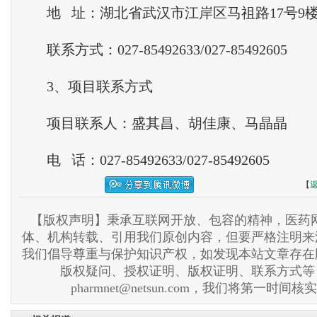
地 址：湖北省武汉市江岸区马祖路17号9
联系方式：027-85492633/027-85492605
3、项目联系方式
项目联系人：盛其昌、胡佳康、马晶晶
电 话：027-85492633/027-85492605
【
【版权声明】秉承互联网开放、包容的精神，医药网
体、机构转载、引用我们原创内容，但要严格注明来
我们倡导尊重与保护知识产权，如发现本站文章存在
版权疑问、授权证明、版权证明、联系方式等
pharmnet@netsun.com，我们将第一时间