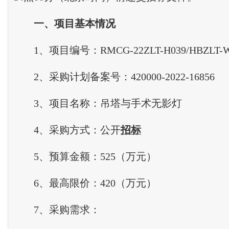
一
、
项目基本情况
1、项目编号：RMCG-22ZLT-H039/HBZLT-WH
2、采购计划备案号：420000-2022-16856
3、项目名称：吊塔与手术无影灯
4、采购方式：公开
招标
5、预算金额：525（万元）
6、最高限价：420（万元）
7、采购需求：