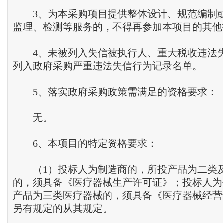
3、为本采购项目提供整体设计、规范编制
监理、检测等服务的，不得再参加本项目的其他
4、未被列入失信被执行人、重大税收违法
列入政府采购严重违法失信行为记录名单。
5、落实政府采购政策需满足的资格要求：
无。
6、本项目的特定资格要求：
（1）投标人为制造商的，所投产品为二类
的，须具备《医疗器械生产许可证》；投标人为
产品为三类医疗器械的，须具备《医疗器械经营
另有规定的从其规定。