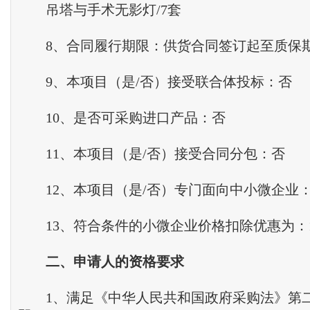
吊塔与手术无影灯/7套
8、合同履行期限：供货合同签订起至质保
9、本项目（是/否）接受联合体投标：否
10、是否可采购进口产品：否
11、本项目（是/否）接受合同分包：否
12、本项目（是/否）专门面向中小微企业
13、符合条件的小微企业价格扣除优惠为：1
二
、
申请人的资格要求
1、满足《中华人民共和国政府采购法》第