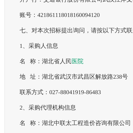
账号：421861118018160094120
七、对本次招标提出询问，请按以下方式联
1、采购人信息
名 称：湖北省人民
医院
地 址：湖北省武汉市武昌区解放路238号
联系方式：027-88041919-86483
2、采购代理机构信息
名 称：湖北中联太工程造价咨询有限公司