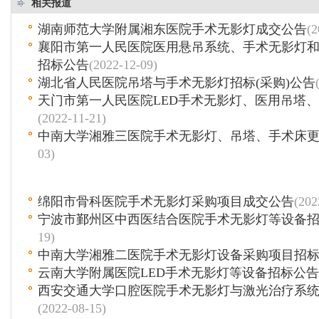
相关报道
湖南师范大学附属湘东医院手术无影灯成交公告
(2
襄阳市第一人民医院医用悬吊系统、手术无影灯
招标公告
(2022-12-09)
湖北省人民医院吊塔与手术无影灯招标(采购)公告
天门市第一人民医院LED手术无影灯、医用吊塔、
(2022-11-21)
中南大学湘雅三医院手术无影灯、吊塔、手术床
03)
绵阳市骨科医院手术无影灯采购项目成交公告
(202
宁波市鄞州区中西医结合医院手术无影灯等设备
19)
中南大学湘雅二医院手术无影灯设备采购项目招
云南大学附属医院LED手术无影灯等设备招标公告
西安交通大学口腔医院手术无影灯与激光治疗系
(2022-08-15)