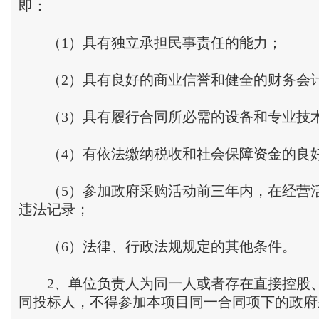
即：
（1）具有独立承担民事责任的能力；
（2）具有良好的商业信誉和健全的财务会
（3）具有履行合同所必需的设备和专业技
（4）有依法缴纳税收和社会保障资金的良
（5）参加政府采购活动前三年内，在经营
违法记录；
（6）法律、行政法规规定的其他条件。
2、单位负责人为同一人或者存在直接控股
同投标人，不得参加本项目同一合同项下的政府