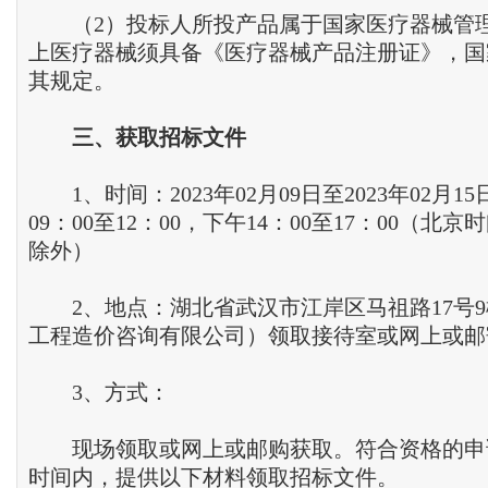
（2）投标人所投产品属于国家医疗器械管
上医疗器械须具备《医疗器械产品注册证》，国
其规定。
三
、
获取招标文件
1、时间：2023年02月09日至2023年02月1
09：00至12：00，下午14：00至17：00（北
除外）
2、地点：湖北省武汉市江岸区马祖路17号9
工程造价咨询有限公司）领取接待室或网上或邮
3、方式：
现场领取或网上或邮购获取。符合资格的申
时间内，提供以下材料领取招标文件。